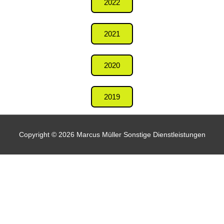
2022
2021
2020
2019
Copyright © 2026
Marcus Müller Sonstige Dienstleistungen