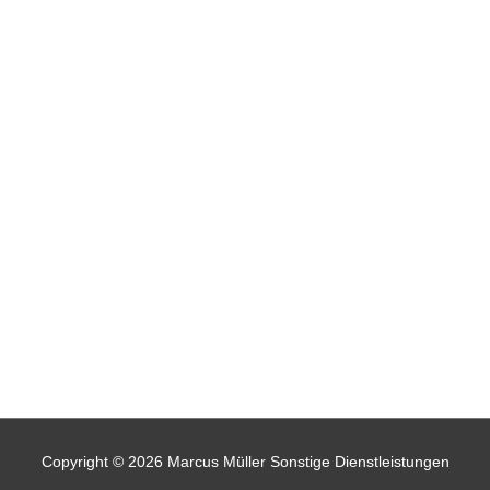
Copyright © 2026
Marcus Müller Sonstige Dienstleistungen